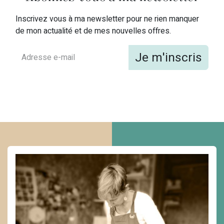
Inscrivez vous à ma newsletter pour ne rien manquer
de mon actualité et de mes nouvelles offres.
Je m'inscris