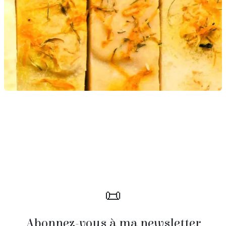
📜
Abonnez-vous à ma newsletter