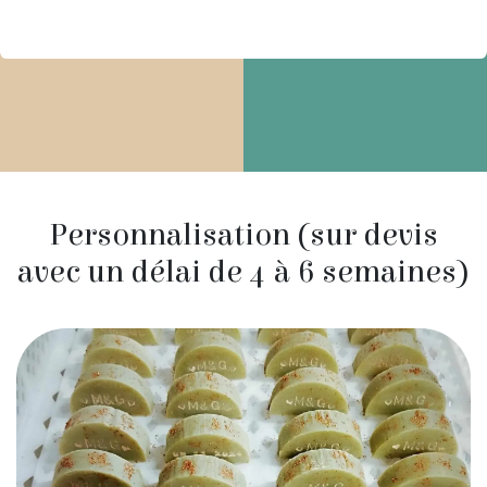
Personnalisation (sur devis
avec un délai de 4 à 6 semaines)