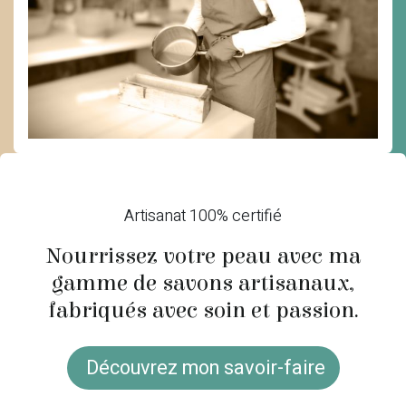
Artisanat 100% certifié
Nourrissez votre peau avec ma
gamme de savons artisanaux,
fabriqués avec soin et passion.
Découvrez mon savoir-faire