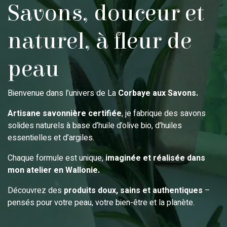
Savons, douceur et
naturel, à fleur de
peau
Bienvenue dans l’univers de La
Corbaye aux Savons.
Artisane savonnière certifiée
, je fabrique des savons
solides naturels à base d’huile d’olive bio, d’huiles
essentielles et d’argiles.
Chaque formule est unique,
imaginée et réalisée dans
mon atelier en Wallonie.
Découvrez des
produits doux, sains et authentiques
–
pensés pour votre peau, votre bien-être et la planète.