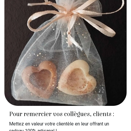
Pour remercier vos collègues, clients :
Mettez en valeur votre clientèle en leur offrant un