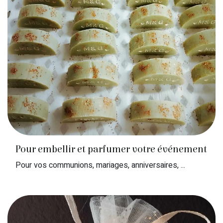
Pour embellir et parfumer votre événement
Pour vos communions, mariages, anniversaires, ...