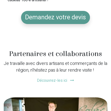
cadeau 100% artisanal !
Demandez votre devis​
Partenaires et collaborations
Je travaille avec divers artisans et commerçants de la
région, n'hésitez pas à leur rendre visite !
Découvrez-les ici